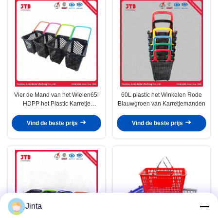
Vier de Mand van het Wielen65l
60L plastic het Winkelen Rode
HDPP het Plastic Karretje
Blauwgroen van Karretjemanden
Openen
Vind de beste prijs
Vind de beste prijs
Jinta