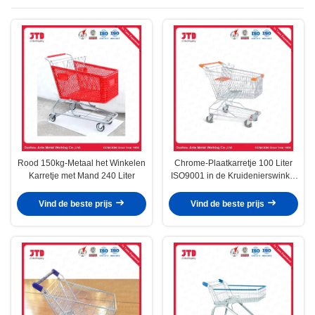
Rood 150kg-Metaal het Winkelen
Chrome-Plaatkarretje 100 Liter
Karretje met Mand 240 Liter
ISO9001 in de Kruidenierswinkel
van de Gemakopslag
Vind de beste prijs
Vind de beste prijs