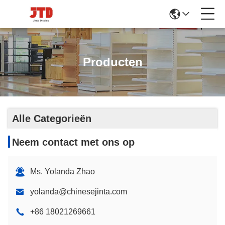
Producten
Alle Categorieën
Neem contact met ons op
Ms. Yolanda Zhao
yolanda@chinesejinta.com
+86 18021269661