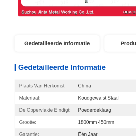
Gedetailleerde Informatie
Produ
Gedetailleerde Informatie
Plaats Van Herkomst:
China
Materiaal:
Koudgewalst Staal
De Oppervlakte Eindigt:
Poederdeklaag
Grootte:
1800mm 450mm
Garantie:
Één Jaar