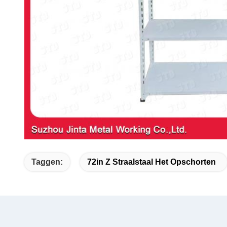
Taggen:
72in Z Straalstaal Het Opschorten