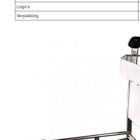
Logo's
Verpakking