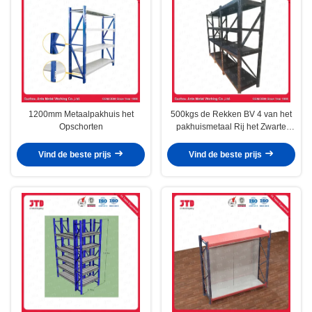
1200mm Metaalpakhuis het
500kgs de Rekken BV 4 van het
Opschorten
pakhuismetaal Rij het Zwarte
Gelaste Staal Opschorten
Vind de beste prijs
Vind de beste prijs