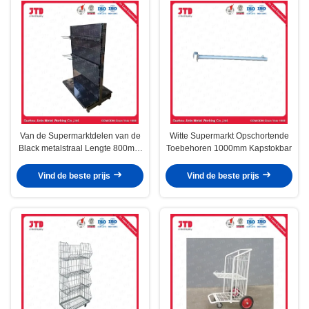
Van de Supermarktdelen van de
Witte Supermarkt Opschortende
Black metalstraal Lengte 800mm
Toebehoren 1000mm Kapstokbar
900mm 1000mm 1200mm
Vind de beste prijs
Vind de beste prijs