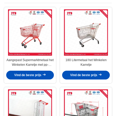
Aangepast Supermarktmetaal het
180 Litermetaal het Winkelen
Winkelen Karretje met pp-
Karretje
Verbinding
Vind de beste prijs
Vind de beste prijs