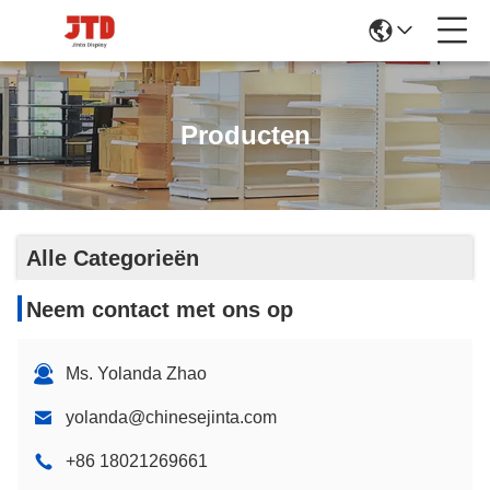
Producten
Alle Categorieën
Neem contact met ons op
Ms. Yolanda Zhao
yolanda@chinesejinta.com
+86 18021269661