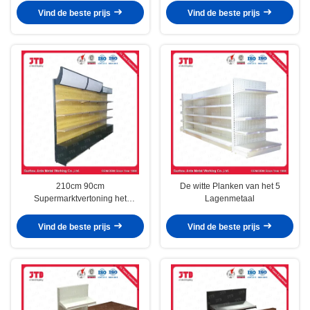
Vind de beste prijs
Vind de beste prijs
210cm 90cm
De witte Planken van het 5
Supermarktvertoning het
Lagenmetaal
Opschorten
Vind de beste prijs
Vind de beste prijs