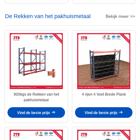
De Rekken van het pakhuismetaal
Bekijk meer >>
800kgs de Rekken van het
4 rijen 4 Voet Brede Plank
pakhuismetaal
Vind de beste prijs
Vind de beste prijs