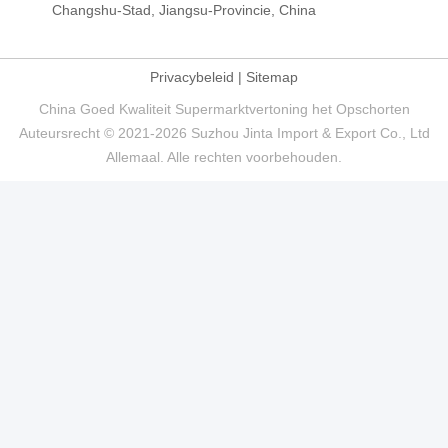
Changshu-Stad, Jiangsu-Provincie, China
Privacybeleid
|
Sitemap
China Goed Kwaliteit Supermarktvertoning het Opschorten
Auteursrecht © 2021-2026 Suzhou Jinta Import & Export Co., Ltd
Allemaal. Alle rechten voorbehouden.