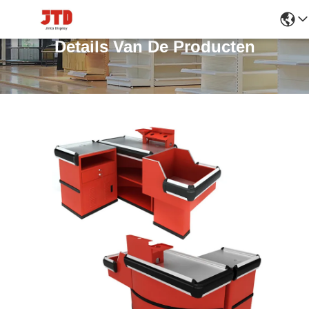
Details Van De Producten