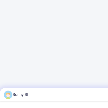
Sunny Shi