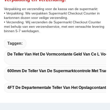
Verpakking en verzending voor de kassa van de supermarkt:
• Verpakking: We verpakken Supermarkt Checkout Counter in
kartonnen dozen voor veilige verzending.
• Verzending: Wij verzenden de Supermarkt Checkout Counter
met behulp van een verzendservice, met een verwachte levering
binnen 5-7 werkdagen.
Taggen:
De Teller Van Het De Vormcontante Geld Van Ce L Voor
600mm De Teller Van De Supermarktcontrole Met Tran
4FT De Departementale Teller Van Het Opslagcontante 