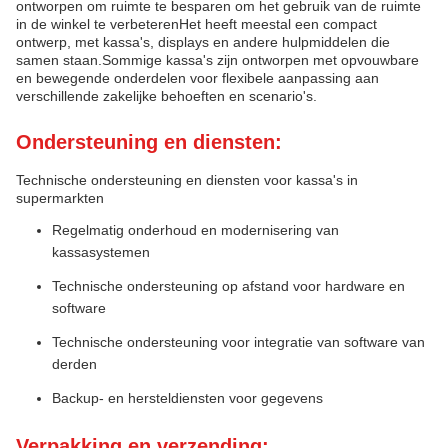
ontworpen om ruimte te besparen om het gebruik van de ruimte
in de winkel te verbeterenHet heeft meestal een compact
ontwerp, met kassa's, displays en andere hulpmiddelen die
samen staan.Sommige kassa's zijn ontworpen met opvouwbare
en bewegende onderdelen voor flexibele aanpassing aan
verschillende zakelijke behoeften en scenario's.
Ondersteuning en diensten:
Technische ondersteuning en diensten voor kassa's in
supermarkten
Regelmatig onderhoud en modernisering van
kassasystemen
Technische ondersteuning op afstand voor hardware en
software
Technische ondersteuning voor integratie van software van
derden
Backup- en hersteldiensten voor gegevens
Verpakking en verzending: