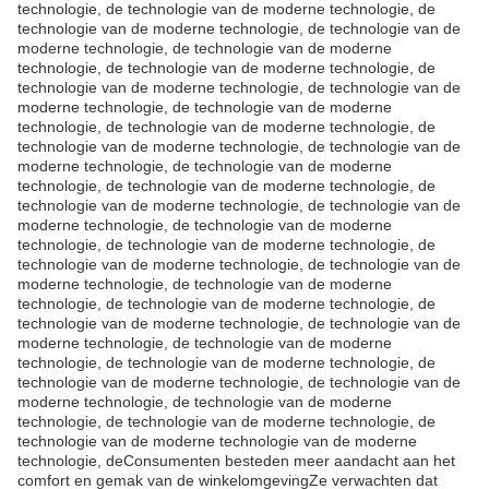
technologie, de technologie van de moderne technologie, de
technologie van de moderne technologie, de technologie van de
moderne technologie, de technologie van de moderne
technologie, de technologie van de moderne technologie, de
technologie van de moderne technologie, de technologie van de
moderne technologie, de technologie van de moderne
technologie, de technologie van de moderne technologie, de
technologie van de moderne technologie, de technologie van de
moderne technologie, de technologie van de moderne
technologie, de technologie van de moderne technologie, de
technologie van de moderne technologie, de technologie van de
moderne technologie, de technologie van de moderne
technologie, de technologie van de moderne technologie, de
technologie van de moderne technologie, de technologie van de
moderne technologie, de technologie van de moderne
technologie, de technologie van de moderne technologie, de
technologie van de moderne technologie, de technologie van de
moderne technologie, de technologie van de moderne
technologie, de technologie van de moderne technologie, de
technologie van de moderne technologie, de technologie van de
moderne technologie, de technologie van de moderne
technologie, de technologie van de moderne technologie, de
technologie van de moderne technologie van de moderne
technologie, deConsumenten besteden meer aandacht aan het
comfort en gemak van de winkelomgevingZe verwachten dat