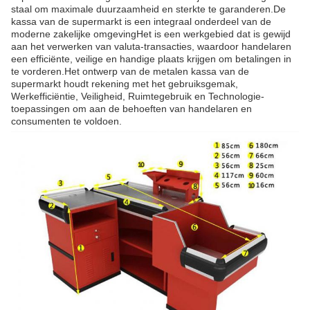
staal om maximale duurzaamheid en sterkte te garanderen.De
kassa van de supermarkt is een integraal onderdeel van de
moderne zakelijke omgevingHet is een werkgebied dat is gewijd
aan het verwerken van valuta-transacties, waardoor handelaren
een efficiënte, veilige en handige plaats krijgen om betalingen in
te vorderen.Het ontwerp van de metalen kassa van de
supermarkt houdt rekening met het gebruiksgemak,
Werkefficiëntie, Veiligheid, Ruimtegebruik en Technologie-
toepassingen om aan de behoeften van handelaren en
consumenten te voldoen.