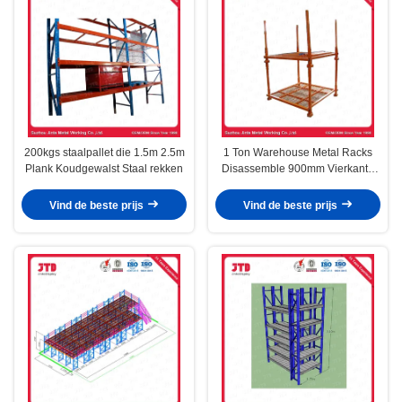
200kgs staalpallet die 1.5m 2.5m
1 Ton Warehouse Metal Racks
Plank Koudgewalst Staal rekken
Disassemble 900mm Vierkante
Vorm
Vind de beste prijs
Vind de beste prijs