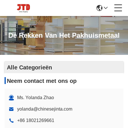
De Rekken Van Het Pakhuismetaal
Alle Categorieën
Neem contact met ons op
Ms. Yolanda Zhao
yolanda@chinesejinta.com
+86 18021269661