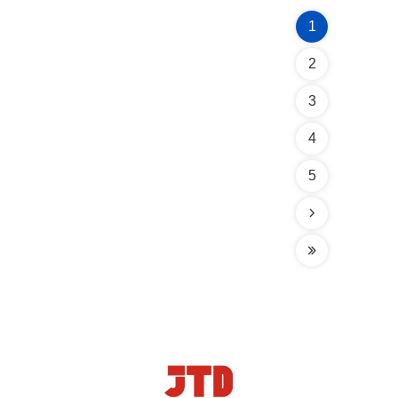
1
2
3
4
5