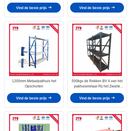
Vind de beste prijs
Vind de beste prijs
1200mm Metaalpakhuis het
500kgs de Rekken BV 4 van het
Opschorten
pakhuismetaal Rij het Zwarte
Gelaste Staal Opschorten
Vind de beste prijs
Vind de beste prijs