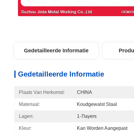
Gedetailleerde Informatie
Produ
Gedetailleerde Informatie
Plaats Van Herkomst:
CHINA
Materiaal:
Koudgewalst Staal
Lagen:
1-7layers
Kleur:
Kan Worden Aangepast