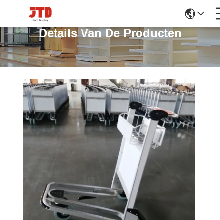
Details Van De Producten