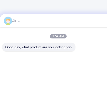
Jinta
2:52 AM
Good day, what product are you looking for?