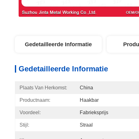
Gedetailleerde Informatie
Produ
Gedetailleerde Informatie
Plaats Van Herkomst:
China
Productnaam:
Haakbar
Voordeel:
Fabrieksprijs
Stijl:
Straal