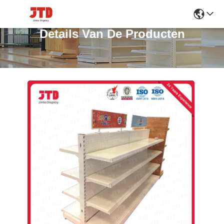
Details Van De Producten