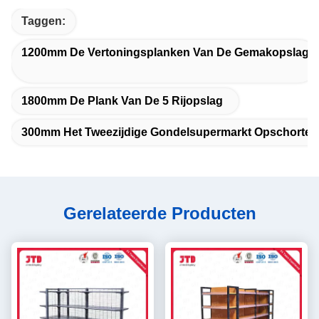
Taggen:
1200mm De Vertoningsplanken Van De Gemakopslag
1800mm De Plank Van De 5 Rijopslag
300mm Het Tweezijdige Gondelsupermarkt Opschorten
Gerelateerde Producten