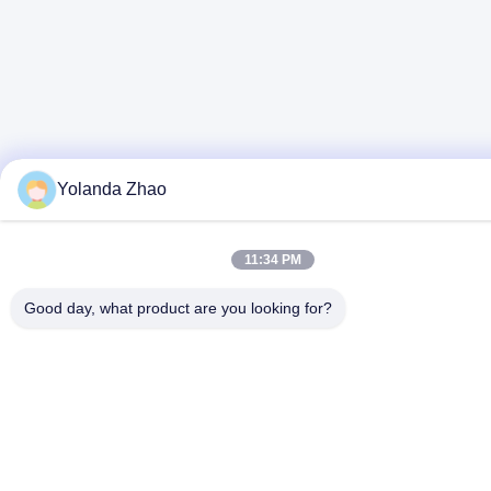
Yolanda Zhao
11:34 PM
Good day, what product are you looking for?