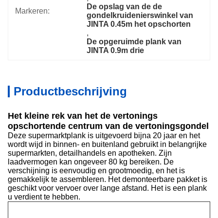
De opslag van de de 
Markeren:
gondelkruidenierswinkel van 
JINTA 0.45m het opschorten
, 
De opgeruimde plank van 
JINTA 0.9m drie
Productbeschrijving
Het kleine rek van het de vertonings
opschortende centrum van de vertoningsgondel
Deze supermarktplank is uitgevoerd bijna 20 jaar en het
wordt wijd in binnen- en buitenland gebruikt in belangrijke
supermarkten, detailhandels en apotheken. Zijn
laadvermogen kan ongeveer 80 kg bereiken. De
verschijning is eenvoudig en grootmoedig, en het is
gemakkelijk te assembleren. Het demonteerbare pakket is
geschikt voor vervoer over lange afstand. Het is een plank
u verdient te hebben.