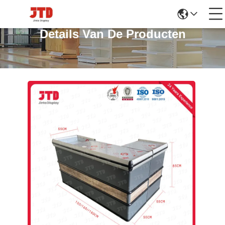
Details Van De Producten