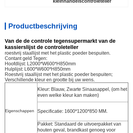
kleinhandelscontroleteller
Productbeschrijving
Van de de controle tegensupermarkt van de
kassierslijst de controleteller
roestvrij staallijst met het plastic poeder bespuiten.
Contant geld Tegen:
Hoofdlijst: L2000*W600*H850mm
Hulplijst: L600*W600*H850mm
Roestvrij staallijst met het plastic poeder bespuiten;
Verschillende kleur en grootte bij uw wens.
Kleur: Blauw, Zwarte Sinaasappel, (om het
even welke kleur kan maken)
Eigenschappen
Specificatie: 1600*1200*850 MM.
Pakket: Standaard de uitvoerpakket van
houten geval,
brandkast genoeg voor