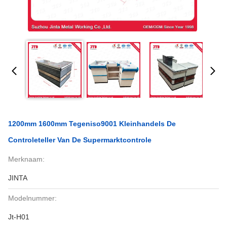
1200mm 1600mm Tegeniso9001 Kleinhandels De
Controleteller Van De Supermarktcontrole
Merknaam:
JINTA
Modelnummer:
Jt-H01