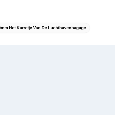
0mm Het Karretje Van De Luchthavenbagage