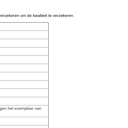
verzekeren om de kwaliteit te verzekeren.
egen het exemplaar van