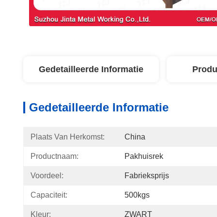
Gedetailleerde Informatie
Produ
Gedetailleerde Informatie
Plaats Van Herkomst:
China
Productnaam:
Pakhuisrek
Voordeel:
Fabrieksprijs
Capaciteit:
500kgs
Kleur:
ZWART