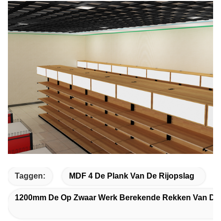
Taggen:
MDF 4 De Plank Van De Rijopslag
1200mm De Op Zwaar Werk Berekende Rekken Van De