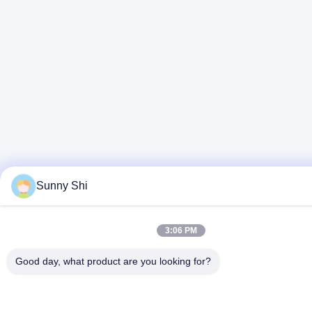
Sunny Shi
3:06 PM
Good day, what product are you looking for?