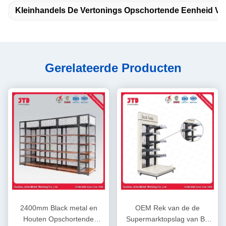
Kleinhandels De Vertonings Opschortende Eenheid V
Gerelateerde Producten
2400mm Black metal en
OEM Rek van de de
Houten Opschortende
Supermarktopslag van BV