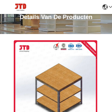
Details Van De Producten