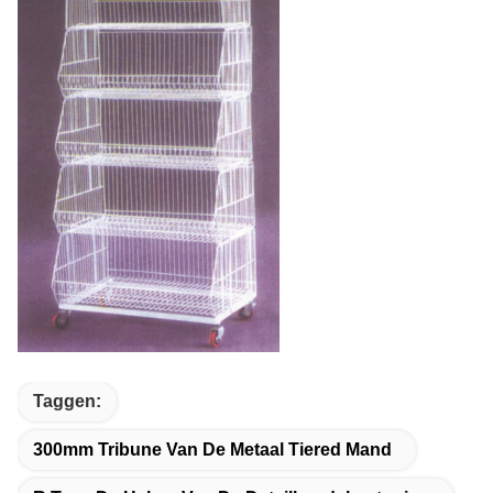
Taggen:
300mm Tribune Van De Metaal Tiered Mand