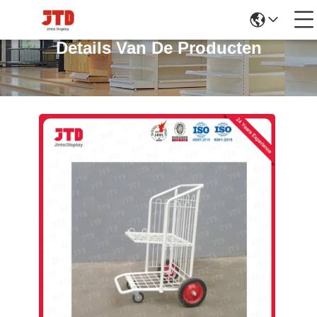
Details Van De Producten