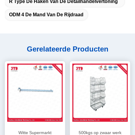
R Type De Haken Van De Detailhandelvertoning
ODM 4 De Mand Van De Rijdraad
Gerelateerde Producten
Witte Supermarkt
500kgs op zwaar werk