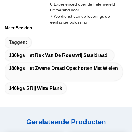
6.Experienced over de hele wereld
uitvoerend voor.
7.We dienst van de leverings de
éénfasige oplossing.
Meer Beelden
Taggen:
130kgs Het Rek Van De Roestvrij Staaldraad
180kgs Het Zwarte Draad Opschorten Met Wielen
140kgs 5 Rij Witte Plank
Gerelateerde Producten