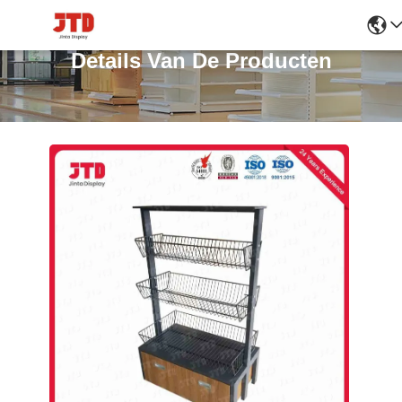
Details Van De Producten