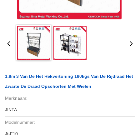
1.8m 3 Van De Het Rekvertoning 180kgs Van De Rijdraad Het
Zwarte De Draad Opschorten Met Wielen
Merknaam:
JINTA
Modelnummer:
Jt-F10