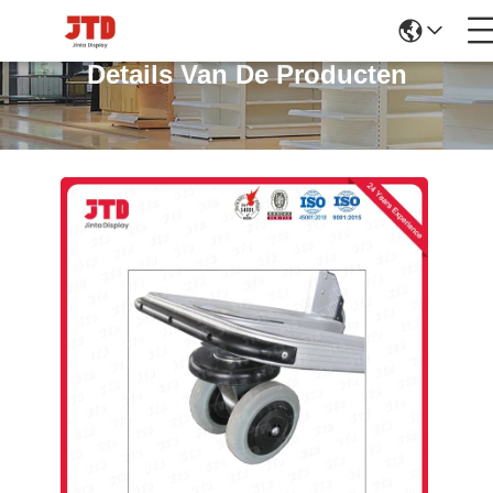
Details Van De Producten