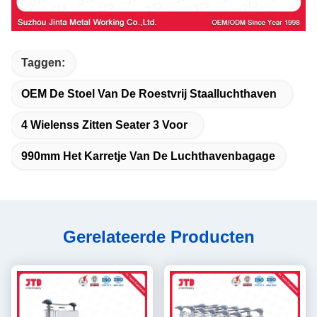
Taggen:
OEM De Stoel Van De Roestvrij Staalluchthaven
4 Wielenss Zitten Seater 3 Voor
990mm Het Karretje Van De Luchthavenbagage
Gerelateerde Producten