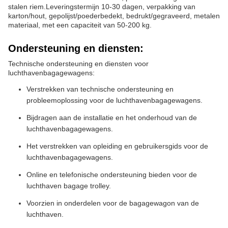
stalen riem.Leveringstermijn 10-30 dagen, verpakking van
karton/hout, gepolijst/poederbedekt, bedrukt/gegraveerd, metalen
materiaal, met een capaciteit van 50-200 kg.
Ondersteuning en diensten:
Technische ondersteuning en diensten voor
luchthavenbagagewagens:
Verstrekken van technische ondersteuning en
probleemoplossing voor de luchthavenbagagewagens.
Bijdragen aan de installatie en het onderhoud van de
luchthavenbagagewagens.
Het verstrekken van opleiding en gebruikersgids voor de
luchthavenbagagewagens.
Online en telefonische ondersteuning bieden voor de
luchthaven bagage trolley.
Voorzien in onderdelen voor de bagagewagon van de
luchthaven.