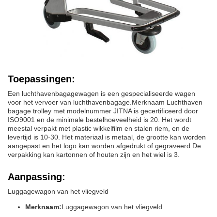
Toepassingen:
Een luchthavenbagagewagen is een gespecialiseerde wagen
voor het vervoer van luchthavenbagage.Merknaam Luchthaven
bagage trolley met modelnummer JITNA is gecertificeerd door
ISO9001 en de minimale bestelhoeveelheid is 20. Het wordt
meestal verpakt met plastic wikkelfilm en stalen riem, en de
levertijd is 10-30. Het materiaal is metaal, de grootte kan worden
aangepast en het logo kan worden afgedrukt of gegraveerd.De
verpakking kan kartonnen of houten zijn en het wiel is 3.
Aanpassing:
Luggagewagon van het vliegveld
Merknaam:
Luggagewagon van het vliegveld