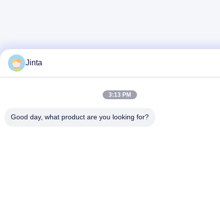
Jinta
3:13 PM
Good day, what product are you looking for?