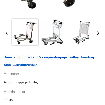
Driewiel Luchthaven Passagiersbagage Trolley Roestvrij
Staal Luchthavenkar
Merknaam:
Airport Luggage Trolley
Modelnummer:
JITNA