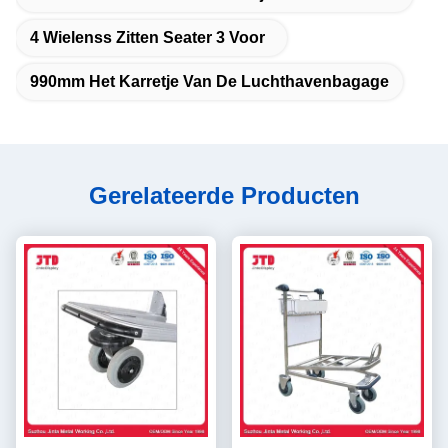
4 Wielenss Zitten Seater 3 Voor
990mm Het Karretje Van De Luchthavenbagage
Gerelateerde Producten