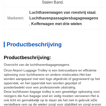
Stalen Band.
Luchthavenwagen van roestvrij staal
, 
Markeren:
Luchthavenpassagiersbagagewagens
, 
Kofferwagen met drie wielen
Productbeschrijving
Productbeschrijving:
Overzicht van de luchthavenbagagewagens
Onze Airport Luggage Trolley is een betrouwbare en efficiënte
oplossing voor luchthavens en andere reislocaties.Het kan
worden aangepast met een logo afgedrukt of gegraveerd op het
oppervlak, en het oppervlak kan worden gepolijst of
poederbedekt voor een professionele uitstraling.
Deze luchthaven bagage trolley is een geweldige oplossing voor
reizigers die hun bagage snel en veilig moeten vervoeren.Het is
ook licht en gemakkelijk op te slaan als het niet in gebruik isDe
verstelbare rem op de wielen zorgt voor stabiliteit en zorgt ervoor