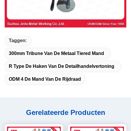
Taggen:
300mm Tribune Van De Metaal Tiered Mand
R Type De Haken Van De Detailhandelvertoning
ODM 4 De Mand Van De Rijdraad
Gerelateerde Producten