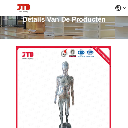
Details Van De Producten