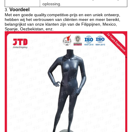
oplossing.
Voordeel
3.
Met een goede quality.competitive-prijs en een uniek ontwerp,
hebben wij het vertrouwen van cliënten meer en meer bereikt,
belangrijkst van onze klanten zijn van de Filippijnen, Mexico,
Spanje, Oezbekistan, enz.