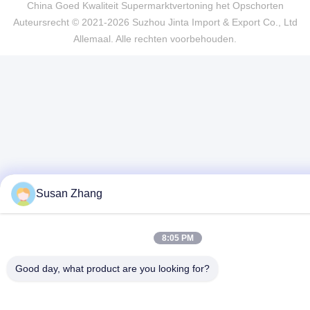
China Goed Kwaliteit Supermarktvertoning het Opschorten
Auteursrecht © 2021-2026 Suzhou Jinta Import & Export Co., Ltd
Allemaal. Alle rechten voorbehouden.
Susan Zhang
8:05 PM
Good day, what product are you looking for?