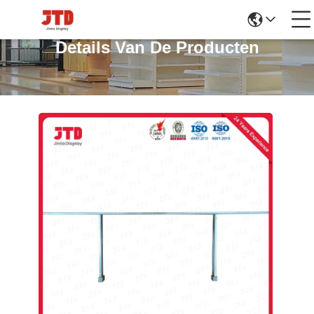
Details Van De Producten