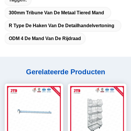
300mm Tribune Van De Metaal Tiered Mand
R Type De Haken Van De Detailhandelvertoning
ODM 4 De Mand Van De Rijdraad
Gerelateerde Producten