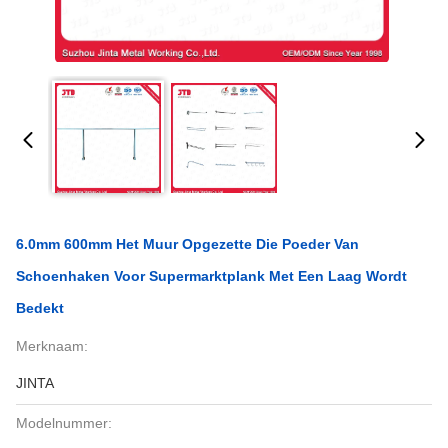
6.0mm 600mm Het Muur Opgezette Die Poeder Van
Schoenhaken Voor Supermarktplank Met Een Laag Wordt
Bedekt
Merknaam:
JINTA
Modelnummer: