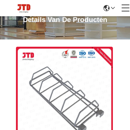
Details Van De Producten