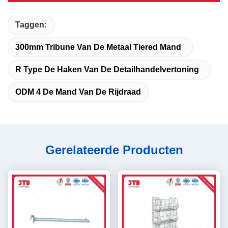
Taggen:
300mm Tribune Van De Metaal Tiered Mand
R Type De Haken Van De Detailhandelvertoning
ODM 4 De Mand Van De Rijdraad
Gerelateerde Producten