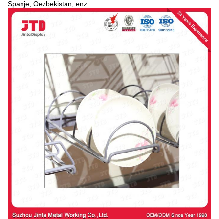
Spanje, Oezbekistan, enz.