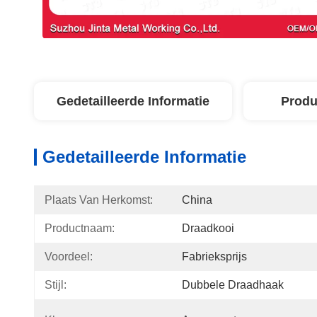
Gedetailleerde Informatie
Produ
Gedetailleerde Informatie
Plaats Van Herkomst:
China
Productnaam:
Draadkooi
Voordeel:
Fabrieksprijs
Stijl:
Dubbele Draadhaak