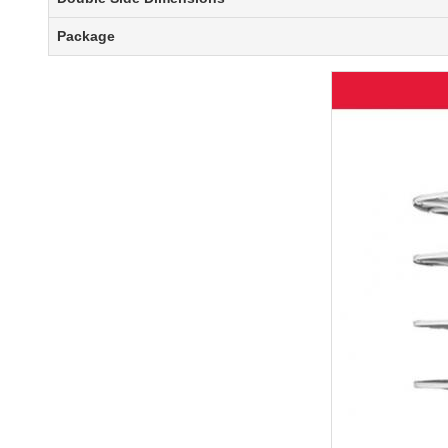
Package