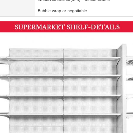
Bubble wrap or negotiable