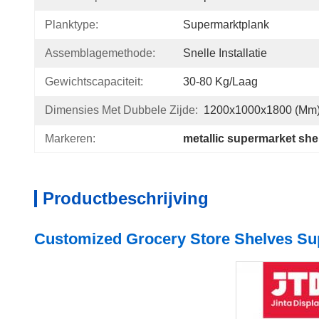
Planktype:
Supermarktplank
Assemblagemethode:
Snelle Installatie
Gewichtscapaciteit:
30-80 Kg/laag
Dimensies Met Dubbele Zijde:
1200x1000x1800 (mm
Markeren:
metallic supermarket she
Productbeschrijving
Customized Grocery Store Shelves Su