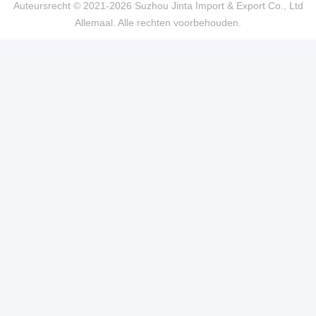
Auteursrecht © 2021-2026 Suzhou Jinta Import & Export Co., Ltd
Allemaal. Alle rechten voorbehouden.