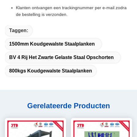
Klanten ontvangen een trackingnummer per e-mail zodra
de bestelling is verzonden.
Taggen:
1500mm Koudgewalste Staalplanken
BV 4 Rij Het Zwarte Gelaste Staal Opschorten
800kgs Koudgewalste Staalplanken
Gerelateerde Producten