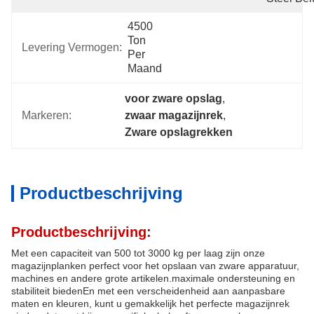
4500 
Ton 
Levering Vermogen:
Per 
Maand
voor zware opslag
, 
Markeren:
zwaar magazijnrek
, 
Zware opslagrekken
Productbeschrijving
Productbeschrijving:
Met een capaciteit van 500 tot 3000 kg per laag zijn onze
magazijnplanken perfect voor het opslaan van zware apparatuur,
machines en andere grote artikelen.maximale ondersteuning en
stabiliteit biedenEn met een verscheidenheid aan aanpasbare
maten en kleuren, kunt u gemakkelijk het perfecte magazijnrek