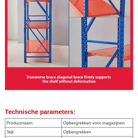
Technische parameters:
Productnaam:
Opbergrekken voor magazijnen
Stijl:
Opbergrekken