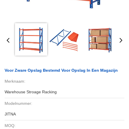
Voor Zware Opslag Bestemd Voor Opslag In Een Magazijn
Merknaam:
Warehouse Stroage Racking
Modelnummer:
JITNA
MOQ: