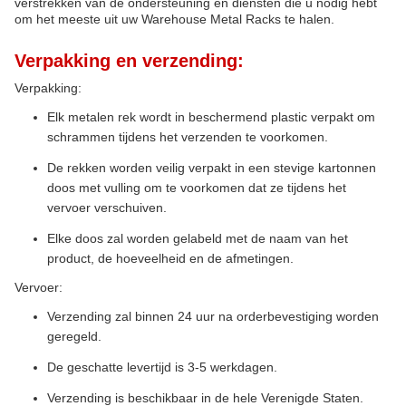
verstrekken van de ondersteuning en diensten die u nodig hebt
om het meeste uit uw Warehouse Metal Racks te halen.
Verpakking en verzending:
Verpakking:
Elk metalen rek wordt in beschermend plastic verpakt om
schrammen tijdens het verzenden te voorkomen.
De rekken worden veilig verpakt in een stevige kartonnen
doos met vulling om te voorkomen dat ze tijdens het
vervoer verschuiven.
Elke doos zal worden gelabeld met de naam van het
product, de hoeveelheid en de afmetingen.
Vervoer:
Verzending zal binnen 24 uur na orderbevestiging worden
geregeld.
De geschatte levertijd is 3-5 werkdagen.
Verzending is beschikbaar in de hele Verenigde Staten.