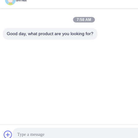
7:58 AM
Good day, what product are you looking for?