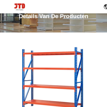
Details Van De Producten