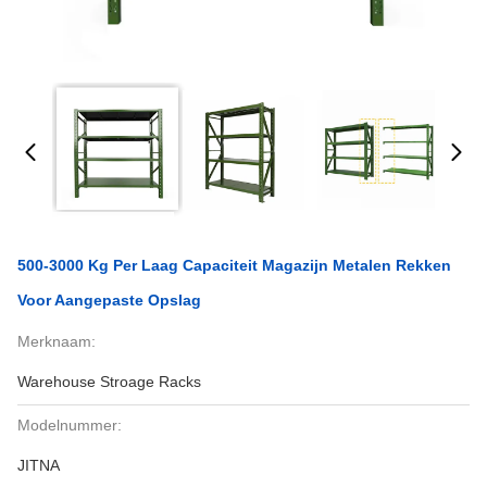
500-3000 Kg Per Laag Capaciteit Magazijn Metalen Rekken
Voor Aangepaste Opslag
Merknaam:
Warehouse Stroage Racks
Modelnummer:
JITNA