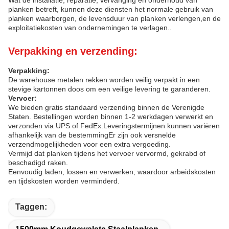
planken betreft, kunnen deze diensten het normale gebruik van
planken waarborgen, de levensduur van planken verlengen,en de
exploitatiekosten van ondernemingen te verlagen..
Verpakking en verzending:
Verpakking:
De warehouse metalen rekken worden veilig verpakt in een
stevige kartonnen doos om een veilige levering te garanderen.
Vervoer:
We bieden gratis standaard verzending binnen de Verenigde
Staten. Bestellingen worden binnen 1-2 werkdagen verwerkt en
verzonden via UPS of FedEx.Leveringstermijnen kunnen variëren
afhankelijk van de bestemmingEr zijn ook versnelde
verzendmogelijkheden voor een extra vergoeding.
Vermijd dat planken tijdens het vervoer vervormd, gekrabd of
beschadigd raken.
Eenvoudig laden, lossen en verwerken, waardoor arbeidskosten
en tijdskosten worden verminderd.
Taggen: