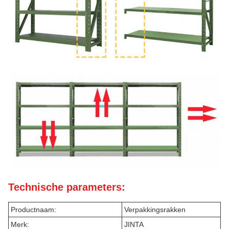
Technische parameters:
Productnaam:
Verpakkingsrakken
Merk:
JINTA