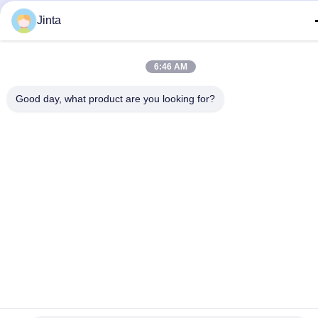
Jinta
6:46 AM
Good day, what product are you looking for?