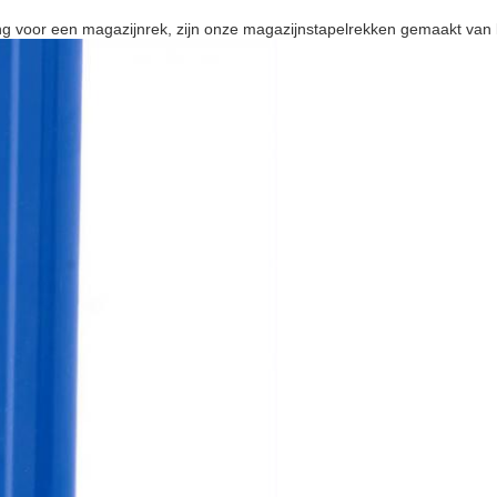
g voor een magazijnrek, zijn onze magazijnstapelrekken gemaakt van 