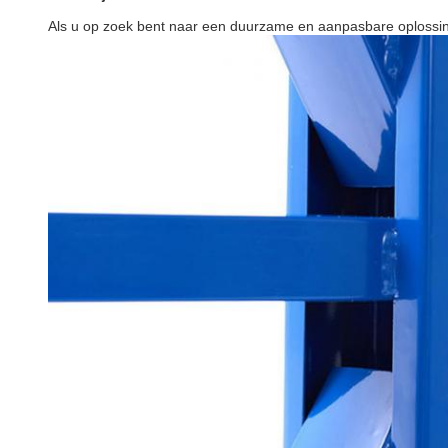
Als u op zoek bent naar een duurzame en aanpasbare oplossin