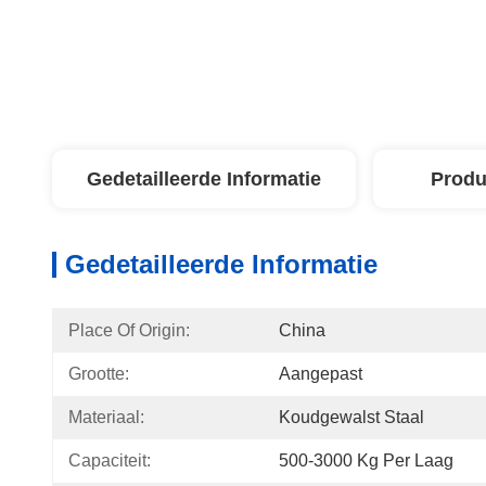
Gedetailleerde Informatie
Produ
Gedetailleerde Informatie
Place Of Origin:
China
Grootte:
Aangepast
Materiaal:
Koudgewalst Staal
Capaciteit:
500-3000 Kg Per Laag