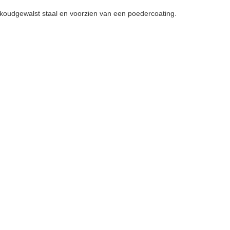
koudgewalst staal en voorzien van een poedercoating.