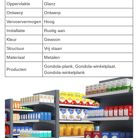
Oppervlakte
Glanz
Ontwerp
Ontwerp
Vervoervermogen
Hoog
Installatie
Rustig aan.
Kleur
Gewoon
Structuur
Vrij staan
Materiaal
Metalen
Gondola-plank, Gondola-winkelplaat,
Producten
Gondola-winkelplank