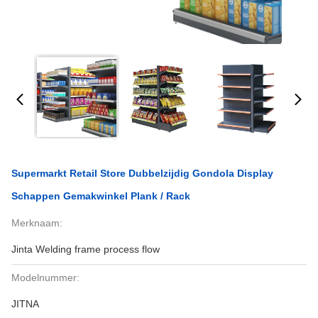
Supermarkt Retail Store Dubbelzijdig Gondola Display
Schappen Gemakwinkel Plank / Rack
Merknaam:
Jinta Welding frame process flow
Modelnummer:
JITNA