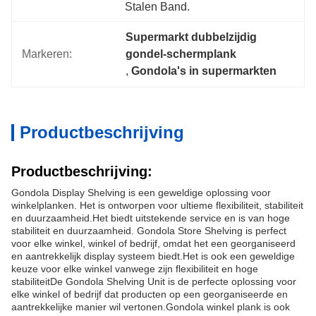
Stalen Band.
Supermarkt dubbelzijdig 
Markeren:
gondel-schermplank
, 
Gondola's in supermarkten
Productbeschrijving
Productbeschrijving:
Gondola Display Shelving is een geweldige oplossing voor
winkelplanken. Het is ontworpen voor ultieme flexibiliteit, stabiliteit
en duurzaamheid.Het biedt uitstekende service en is van hoge
stabiliteit en duurzaamheid. Gondola Store Shelving is perfect
voor elke winkel, winkel of bedrijf, omdat het een georganiseerd
en aantrekkelijk display systeem biedt.Het is ook een geweldige
keuze voor elke winkel vanwege zijn flexibiliteit en hoge
stabiliteitDe Gondola Shelving Unit is de perfecte oplossing voor
elke winkel of bedrijf dat producten op een georganiseerde en
aantrekkelijke manier wil vertonen.Gondola winkel plank is ook