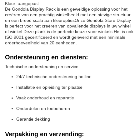
Kleur: aangepast
De Gondola Display Rack is een geweldige oplossing voor het
creëren van een prachtig winkelbeeld.met een stevige structuur
en een breed scala aan kleuroptiesOnze Gondola Store Display
is perfect voor het creëren van opvallende displays in uw winkel
of winkel.Deze plank is de perfecte keuze voor winkels.Het is ook
ISO 9001 gecertificeerd en wordt geleverd met een minimale
orderhoeveelheid van 20 eenheden.
Ondersteuning en diensten:
Technische ondersteuning en service
24/7 technische ondersteuning hotline
Installatie en opleiding ter plaatse
Vaak onderhoud en reparatie
Onderdelen en toebehoren
Garantie dekking
Verpakking en verzending: