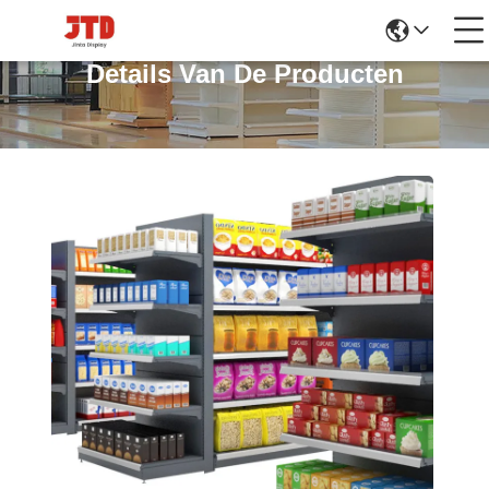
Details Van De Producten