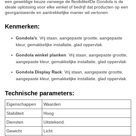
een geweldige keuze vanwege de flexibiliteitDe Gondola is de
ideale oplossing voor elke winkel of bedrijf dat producten op een
georganiseerde en aantrekkelijke manier wil vertonen.
Kenmerken:
Gondola's
: Vrij staan, aangepaste grootte, aangepaste
kleur, gemakkelijke installatie, glad oppervlak.
Gondola winkel planken
: Vrij staan, aangepaste grootte,
aangepaste kleur, gemakkelijke installatie, glad oppervlak.
Gondola Display Rack
: Vrij staan, aangepaste grootte,
aangepaste kleur, gemakkelijke installatie, glad oppervlak.
Technische parameters:
Eigenschappen
Waarden
Stabiliteit
Hoog
Diensten
Uitstekend.
Gewicht
Licht