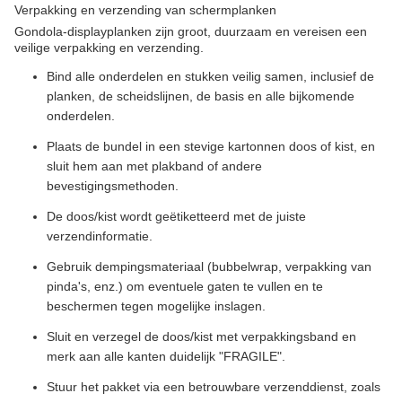
Verpakking en verzending van schermplanken
Gondola-displayplanken zijn groot, duurzaam en vereisen een
veilige verpakking en verzending.
Bind alle onderdelen en stukken veilig samen, inclusief de
planken, de scheidslijnen, de basis en alle bijkomende
onderdelen.
Plaats de bundel in een stevige kartonnen doos of kist, en
sluit hem aan met plakband of andere
bevestigingsmethoden.
De doos/kist wordt geëtiketteerd met de juiste
verzendinformatie.
Gebruik dempingsmateriaal (bubbelwrap, verpakking van
pinda's, enz.) om eventuele gaten te vullen en te
beschermen tegen mogelijke inslagen.
Sluit en verzegel de doos/kist met verpakkingsband en
merk aan alle kanten duidelijk "FRAGILE".
Stuur het pakket via een betrouwbare verzenddienst, zoals