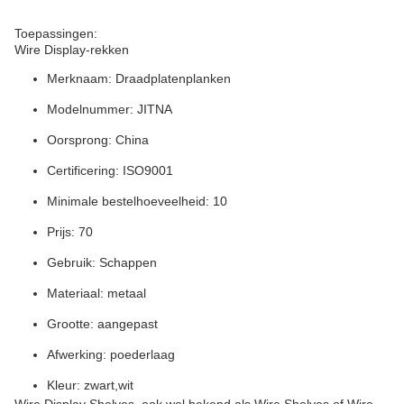
Toepassingen:
Wire Display-rekken
Merknaam: Draadplatenplanken
Modelnummer: JITNA
Oorsprong: China
Certificering: ISO9001
Minimale bestelhoeveelheid: 10
Prijs: 70
Gebruik: Schappen
Materiaal: metaal
Grootte: aangepast
Afwerking: poederlaag
Kleur: zwart,wit