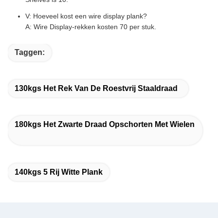
V: Hoeveel kost een wire display plank?
A: Wire Display-rekken kosten 70 per stuk.
Taggen:
130kgs Het Rek Van De Roestvrij Staaldraad
180kgs Het Zwarte Draad Opschorten Met Wielen
140kgs 5 Rij Witte Plank