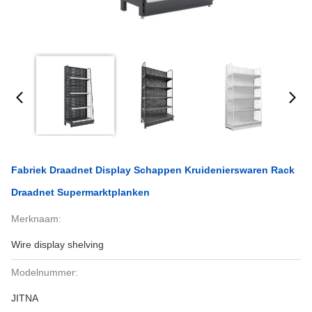
Fabriek Draadnet Display Schappen Kruidenierswaren Rack
Draadnet Supermarktplanken
Merknaam:
Wire display shelving
Modelnummer:
JITNA