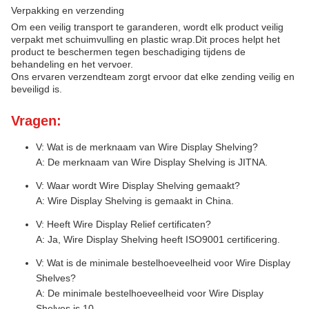
Verpakking en verzending
Om een veilig transport te garanderen, wordt elk product veilig
verpakt met schuimvulling en plastic wrap.Dit proces helpt het
product te beschermen tegen beschadiging tijdens de
behandeling en het vervoer.
Ons ervaren verzendteam zorgt ervoor dat elke zending veilig en
beveiligd is.
Vragen:
V: Wat is de merknaam van Wire Display Shelving?
A: De merknaam van Wire Display Shelving is JITNA.
V: Waar wordt Wire Display Shelving gemaakt?
A: Wire Display Shelving is gemaakt in China.
V: Heeft Wire Display Relief certificaten?
A: Ja, Wire Display Shelving heeft ISO9001 certificering.
V: Wat is de minimale bestelhoeveelheid voor Wire Display
Shelves?
A: De minimale bestelhoeveelheid voor Wire Display
Shelves is 10.