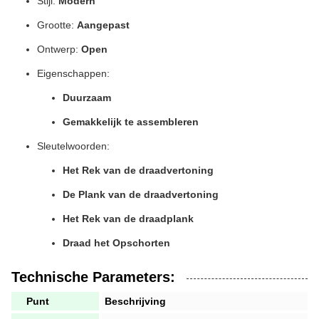
Stijl:
Modern
Grootte:
Aangepast
Ontwerp:
Open
Eigenschappen:
Duurzaam
Gemakkelijk te assembleren
Sleutelwoorden:
Het Rek van de draadvertoning
De Plank van de draadvertoning
Het Rek van de draadplank
Draad het Opschorten
Technische Parameters:
Punt
Beschrijving