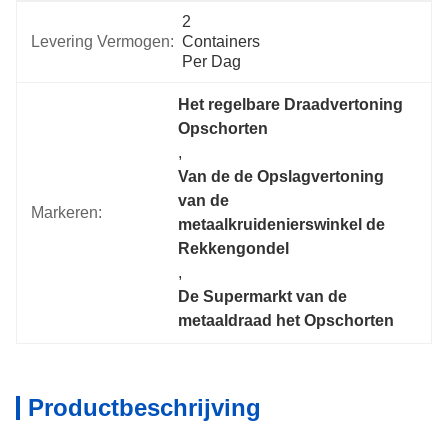
2 
Levering Vermogen:
Containers 
Per Dag
Het regelbare Draadvertoning 
Opschorten
, 
Van de de Opslagvertoning 
van de 
Markeren:
metaalkruidenierswinkel de 
Rekkengondel
, 
De Supermarkt van de 
metaaldraad het Opschorten
Productbeschrijving