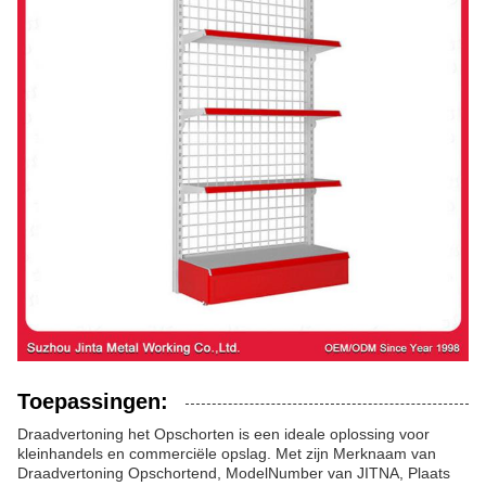
Toepassingen:
Draadvertoning het Opschorten is een ideale oplossing voor
kleinhandels en commerciële opslag. Met zijn Merknaam van
Draadvertoning Opschortend, ModelNumber van JITNA, Plaats