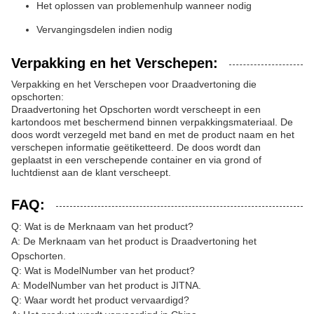
Het oplossen van problemenhulp wanneer nodig
Vervangingsdelen indien nodig
Verpakking en het Verschepen:
Verpakking en het Verschepen voor Draadvertoning die
opschorten:
Draadvertoning het Opschorten wordt verscheept in een
kartondoos met beschermend binnen verpakkingsmateriaal. De
doos wordt verzegeld met band en met de product naam en het
verschepen informatie geëtiketteerd. De doos wordt dan
geplaatst in een verschepende container en via grond of
luchtdienst aan de klant verscheept.
FAQ:
Q: Wat is de Merknaam van het product?
A: De Merknaam van het product is Draadvertoning het
Opschorten.
Q: Wat is ModelNumber van het product?
A: ModelNumber van het product is JITNA.
Q: Waar wordt het product vervaardigd?