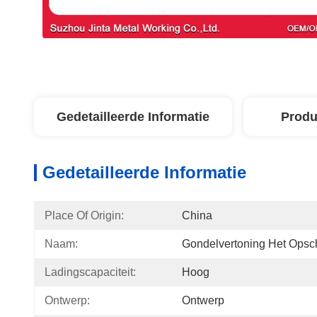
Gedetailleerde Informatie
Produ
Gedetailleerde Informatie
Place Of Origin:
China
Naam:
Gondelvertoning Het Opsc
Ladingscapaciteit:
Hoog
Ontwerp:
Ontwerp