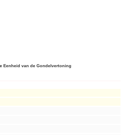
de Eenheid van de Gondelvertoning