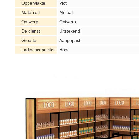
Oppervlakte
Vlot
Materiaal
Metaal
Ontwerp
Ontwerp
De dienst
Uitstekend
Grootte
Aangepast
Ladingscapaciteit
Hoog