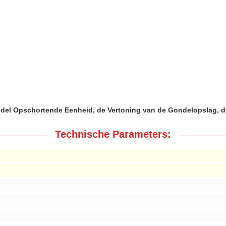
ndel Opschortende Eenheid, de Vertoning van de Gondelopslag, 
Technische Parameters: