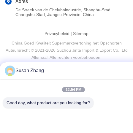
Adres
De Streek van de Chelubaindustrie, Shanghu-Stad,
Changshu-Stad, Jiangsu-Provincie, China
Privacybeleid
|
Sitemap
China Goed Kwaliteit Supermarktvertoning het Opschorten
Auteursrecht © 2021-2026 Suzhou Jinta Import & Export Co., Ltd
Allemaal. Alle rechten voorbehouden.
Susan Zhang
12:54 PM
Good day, what product are you looking for?