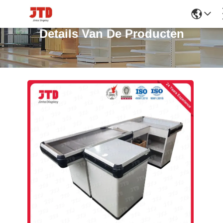
Details Van De Producten