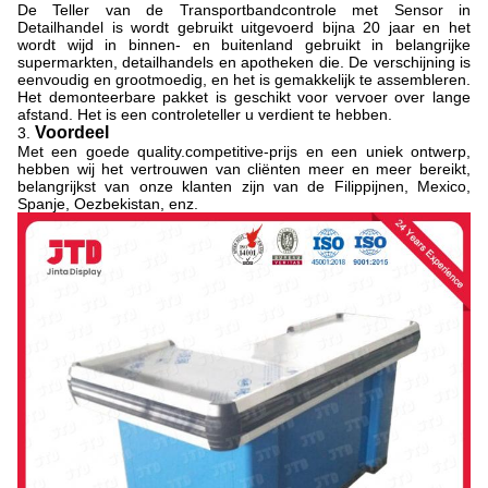
De Teller van de Transportbandcontrole met Sensor in
Detailhandel is wordt gebruikt uitgevoerd bijna 20 jaar en het
wordt wijd in binnen- en buitenland gebruikt in belangrijke
supermarkten, detailhandels en apotheken die. De verschijning is
eenvoudig en grootmoedig, en het is gemakkelijk te assembleren.
Het demonteerbare pakket is geschikt voor vervoer over lange
afstand. Het is een controleteller u verdient te hebben.
Voordeel
3.
Met een goede quality.competitive-prijs en een uniek ontwerp,
hebben wij het vertrouwen van cliënten meer en meer bereikt,
belangrijkst van onze klanten zijn van de Filippijnen, Mexico,
Spanje, Oezbekistan, enz.