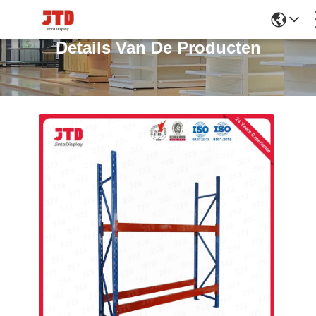
Details Van De Producten