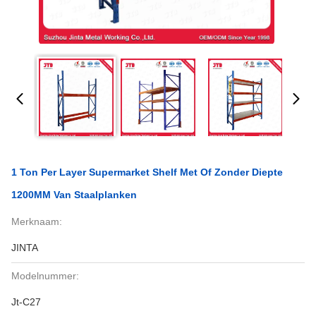
1 Ton Per Layer Supermarket Shelf Met Of Zonder Diepte
1200MM Van Staalplanken
Merknaam:
JINTA
Modelnummer:
Jt-C27