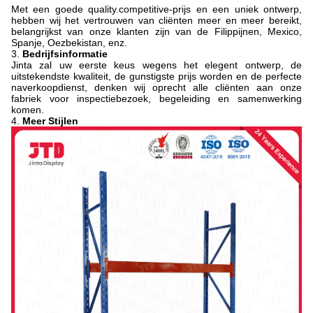
Met een goede quality.competitive-prijs en een uniek ontwerp,
hebben wij het vertrouwen van cliënten meer en meer bereikt,
belangrijkst van onze klanten zijn van de Filippijnen, Mexico,
Spanje, Oezbekistan, enz.
3.
Bedrijfsinformatie
Jinta zal uw eerste keus wegens het elegent ontwerp, de
uitstekendste kwaliteit, de gunstigste prijs worden en de perfecte
naverkoopdienst, denken wij oprecht alle cliënten aan onze
fabriek voor inspectiebezoek, begeleiding en samenwerking
komen.
4.
Meer Stijlen