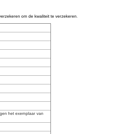
verzekeren om de kwaliteit te verzekeren.
egen het exemplaar van