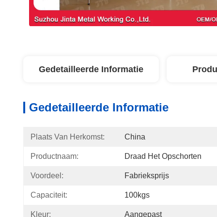
Gedetailleerde Informatie
Produ
Gedetailleerde Informatie
Plaats Van Herkomst:
China
Productnaam:
Draad Het Opschorten
Voordeel:
Fabrieksprijs
Capaciteit:
100kgs
Kleur:
Aangepast