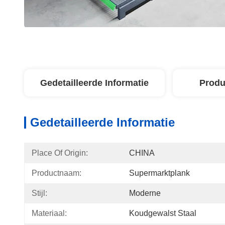
Gedetailleerde Informatie
Produ
Gedetailleerde Informatie
Place Of Origin:
CHINA
Productnaam:
Supermarktplank
Stijl:
Moderne
Materiaal:
Koudgewalst Staal