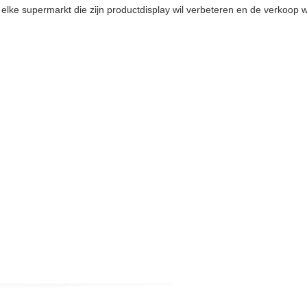
 elke supermarkt die zijn productdisplay wil verbeteren en de verkoop