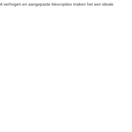
 wil verhogen.en aangepaste kleuropties maken het een ideale