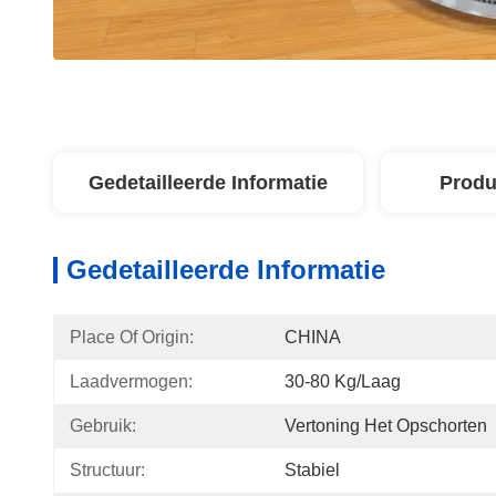
Gedetailleerde Informatie
Produ
Gedetailleerde Informatie
Place Of Origin:
CHINA
Laadvermogen:
30-80 Kg/laag
Gebruik:
Vertoning Het Opschorten
Structuur:
Stabiel