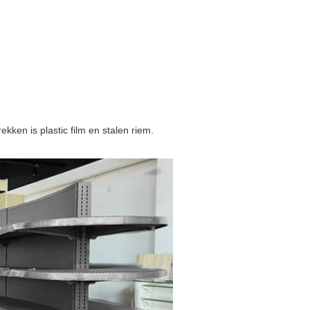
kken is plastic film en stalen riem.