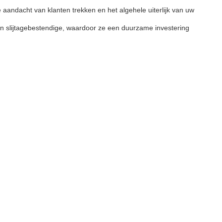
aandacht van klanten trekken en het algehele uiterlijk van uw
 slijtagebestendige, waardoor ze een duurzame investering