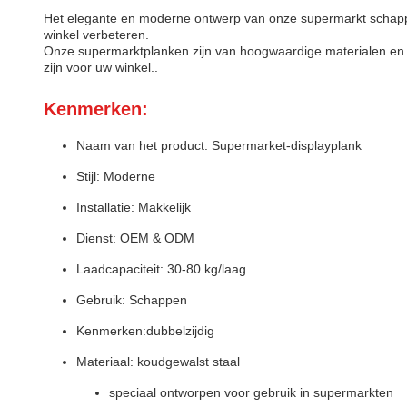
Het elegante en moderne ontwerp van onze supermarkt schappen 
winkel verbeteren.
Onze supermarktplanken zijn van hoogwaardige materialen en 
zijn voor uw winkel..
Kenmerken:
Naam van het product: Supermarket-displayplank
Stijl: Moderne
Installatie: Makkelijk
Dienst: OEM & ODM
Laadcapaciteit: 30-80 kg/laag
Gebruik: Schappen
Kenmerken:dubbelzijdig
Materiaal: koudgewalst staal
speciaal ontworpen voor gebruik in supermarkten