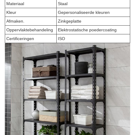
Materiaal
Staal
Kleur
Gepersonaliseerde kleuren
Afmaken.
Zinkgeplatte
Oppervlaktebehandeling
Elektrostatische poedercoating
Certificeringen
ISO