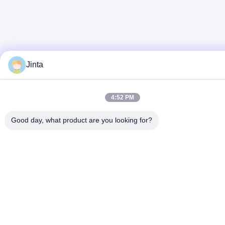
Jinta
4:52 PM
Good day, what product are you looking for?