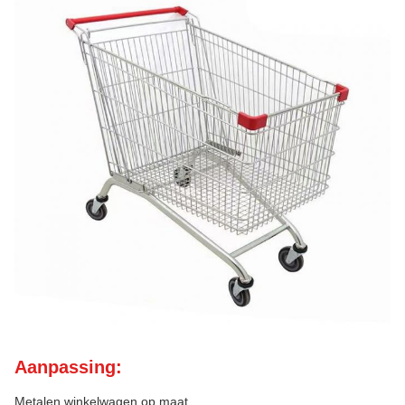
Aanpassing:
Metalen winkelwagen op maat