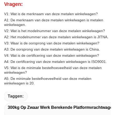
Vragen:
V1: Wat is de merknaam van deze metalen winkelwagen?
A1: De merknaam van deze metalen winkelwagen is metalen
winkelwagen.
V2: Wat is het modelnummer van deze metalen winkelwagen?
A2: Het modelnummer van deze metalen winkelwagen is JITNA.
V3: Waar is de oorsprong van deze metalen winkelwagen?
A3: De oorsprong van deze metalen winkelwagen is China.
V4: Wat is de certificering van deze metalen winkelwagen?
A4: De certificering van deze metalen winkelwagen is ISO9001.
V5: Wat is de minimale bestelhoeveelheid van deze metalen
winkelwagen?
A5: De minimale bestelhoeveelheid van deze metalen
winkelwagen is 20.
Taggen:
300kg Op Zwaar Werk Berekende Platformvrachtwagen