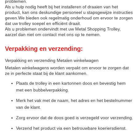
problemen.
Als u hulp nodig heeft bij het installeren of draaien van het
product, kan ons deskundige personeel u stapsgewijze instructies
geven.We bieden ook regelmatig onderhoud om ervoor te zorgen
dat uw trolley soepel en efficiënt draait.
Als u problemen ondervindt met uw Metal Shopping Trolley,
aarzel dan niet om contact met ons op te nemen.
Verpakking en verzending:
Verpakking en verzending Metalen winkelwagen
Metalen winkelwagens worden verpakt om ervoor te zorgen dat
ze in perfecte staat bij de klant aankomen.
Plaats de trolley in een kartonnen doos en bevestig hem
met een bubbelverpakking.
Merk het vak met de naam, het adres en het bestelnummer
van de klant.
Zorg ervoor dat de doos goed is verzegeld voor verzending.
Verzend het product via een betrouwbare koeriersdienst.