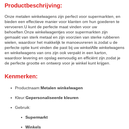
Productbeschrijving:
Onze metalen winkelwagens zijn perfect voor supermarkten, en
bieden een effectieve manier voor klanten om hun goederen te
vervoeren.U kunt de perfecte maat vinden voor uw
behoeften.Onze winkelwagentjes voor supermarkten zijn
gemaakt van sterk metaal en zijn voorzien van sterke rubberen
wielen, waardoor het makkelijk te manoeuvreren is.zodat u de
perfecte optie kunt vinden die past bij uw winkelAlle winkelwagens
en winkelwagens van ons zijn ook verpakt in een karton,
waardoor levering en opslag eenvoudig en efficiënt zijn.zodat je
de perfecte grootte en ontwerp voor je winkel kunt krijgen.
Kenmerken:
Productnaam:
Metalen winkelwagen
Kleur:
Gepersonaliseerde kleuren
Gebruik:
Supermarkt
Winkels