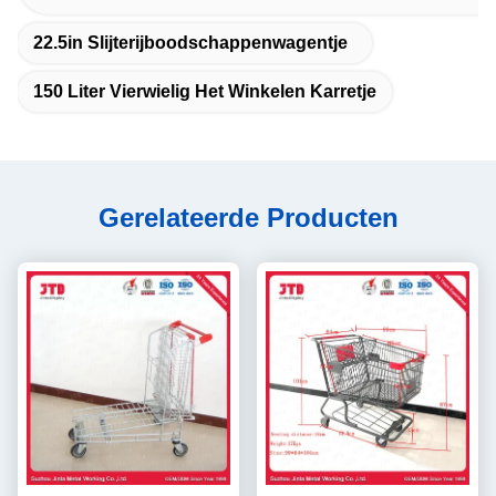
22.5in Slijterijboodschappenwagentje
150 Liter Vierwielig Het Winkelen Karretje
Gerelateerde Producten