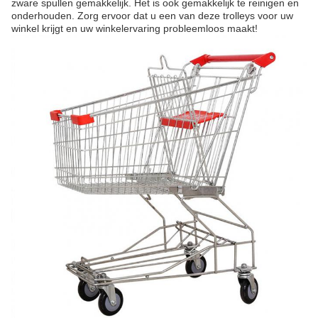
zware spullen gemakkelijk. Het is ook gemakkelijk te reinigen en
onderhouden. Zorg ervoor dat u een van deze trolleys voor uw
winkel krijgt en uw winkelervaring probleemloos maakt!