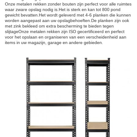
Onze metalen rekken zonder bouten zijn perfect voor alle ruimtes
waar zware opslag nodig is.Het is sterk en kan tot 800 pond
gewicht bevatten.Het wordt geleverd met 4-6 planken die kunnen
worden aangepast aan uw opslagbehoeften.De planken zijn ook
met zink bekleed om extra bescherming te bieden tegen
slijtageOnze metalen rekken zijn ISO gecertificeerd en perfect
voor het opslaan en organiseren van een verscheidenheid aan
items in uw magazijn, garage en andere gebieden.