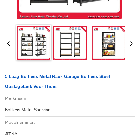
5 Laag Boltless Metal Rack Garage Boltless Steel
Opslagplank Voor Thuis
Merknaam:
Boltless Metal Shelving
Modelnummer:
JITNA