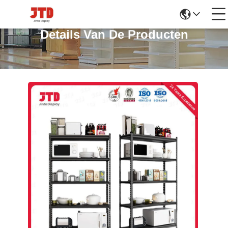
Details Van De Producten