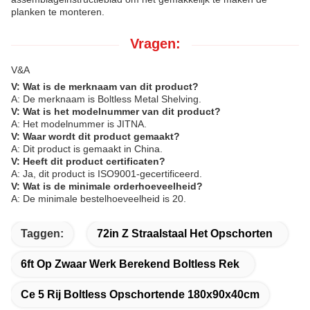
planken te monteren.
Vragen:
V&A
V: Wat is de merknaam van dit product?
A: De merknaam is Boltless Metal Shelving.
V: Wat is het modelnummer van dit product?
A: Het modelnummer is JITNA.
V: Waar wordt dit product gemaakt?
A: Dit product is gemaakt in China.
V: Heeft dit product certificaten?
A: Ja, dit product is ISO9001-gecertificeerd.
V: Wat is de minimale orderhoeveelheid?
A: De minimale bestelhoeveelheid is 20.
Taggen:
72in Z Straalstaal Het Opschorten
6ft Op Zwaar Werk Berekend Boltless Rek
Ce 5 Rij Boltless Opschortende 180x90x40cm