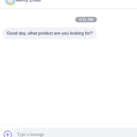
4:31 AM
Good day, what product are you looking for?