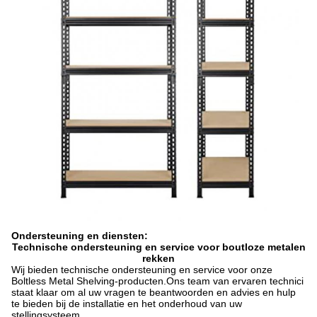
Ondersteuning en diensten:
Technische ondersteuning en service voor boutloze metalen
rekken
Wij bieden technische ondersteuning en service voor onze
Boltless Metal Shelving-producten.Ons team van ervaren technici
staat klaar om al uw vragen te beantwoorden en advies en hulp
te bieden bij de installatie en het onderhoud van uw
stellingsysteem.