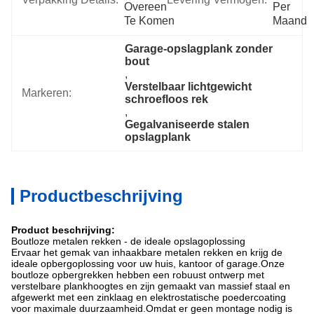
Overeen 
Per 
Te Komen
Maand
Garage-opslagplank zonder 
bout
, 
Verstelbaar lichtgewicht 
Markeren:
schroefloos rek
, 
Gegalvaniseerde stalen 
opslagplank
Productbeschrijving
Product beschrijving:
Boutloze metalen rekken - de ideale opslagoplossing
Ervaar het gemak van inhaakbare metalen rekken en krijg de
ideale opbergoplossing voor uw huis, kantoor of garage.Onze
boutloze opbergrekken hebben een robuust ontwerp met
verstelbare plankhoogtes en zijn gemaakt van massief staal en
afgewerkt met een zinklaag en elektrostatische poedercoating
voor maximale duurzaamheid.Omdat er geen montage nodig is