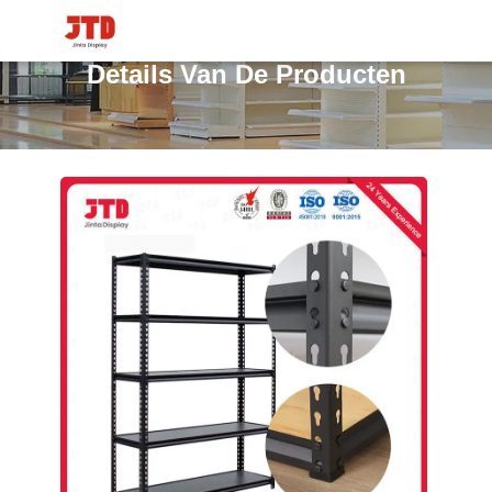
Details Van De Producten