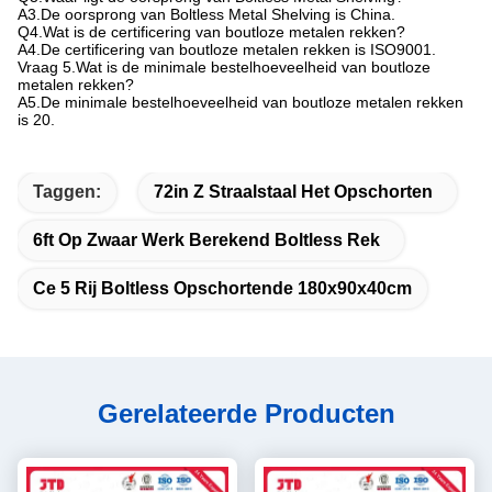
A3.De oorsprong van Boltless Metal Shelving is China.
Q4.Wat is de certificering van boutloze metalen rekken?
A4.De certificering van boutloze metalen rekken is ISO9001.
Vraag 5.Wat is de minimale bestelhoeveelheid van boutloze
metalen rekken?
A5.De minimale bestelhoeveelheid van boutloze metalen rekken
is 20.
Taggen:
72in Z Straalstaal Het Opschorten
6ft Op Zwaar Werk Berekend Boltless Rek
Ce 5 Rij Boltless Opschortende 180x90x40cm
Gerelateerde Producten