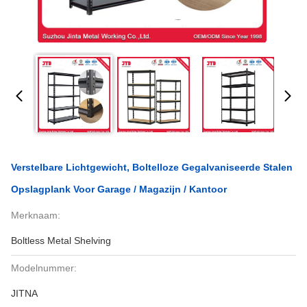
Verstelbare Lichtgewicht, Boltelloze Gegalvaniseerde Stalen
Opslagplank Voor Garage / Magazijn / Kantoor
Merknaam:
Boltless Metal Shelving
Modelnummer:
JITNA