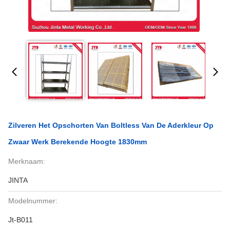
Zilveren Het Opschorten Van Boltless Van De Aderkleur Op
Zwaar Werk Berekende Hoogte 1830mm
Merknaam:
JINTA
Modelnummer:
Jt-B011