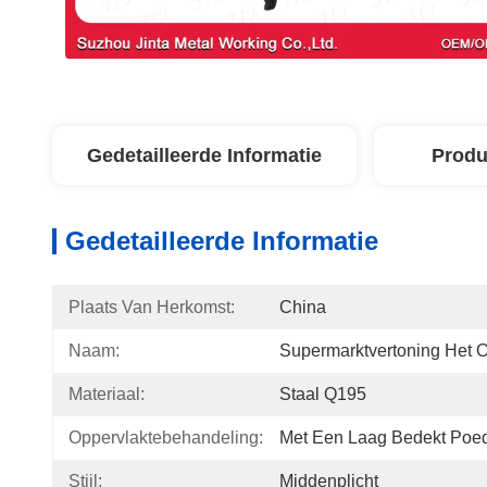
Gedetailleerde Informatie
Produ
Gedetailleerde Informatie
Plaats Van Herkomst:
China
Naam:
Supermarktvertoning Het 
Materiaal:
Staal Q195
Oppervlaktebehandeling:
Met Een Laag Bedekt Poe
Stijl:
Middenplicht