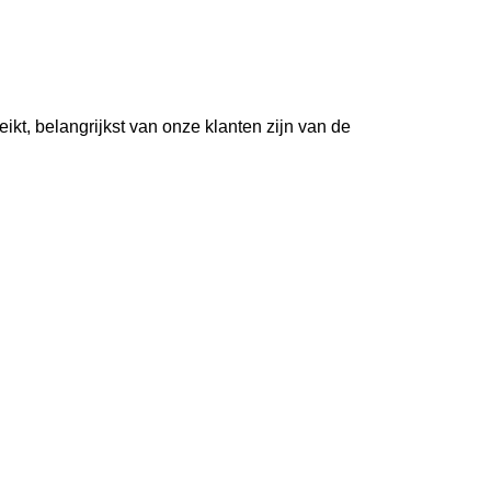
kt, belangrijkst van onze klanten zijn van de