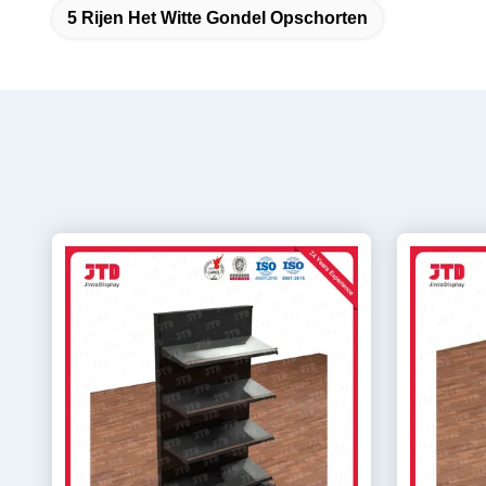
5 Rijen Het Witte Gondel Opschorten