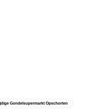
ijdige Gondelsupermarkt Opschorten