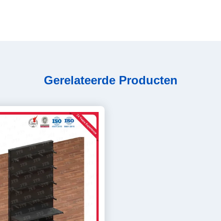
Gerelateerde Producten