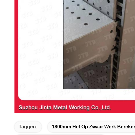
Taggen:
1800mm Het Op Zwaar Werk Bereken