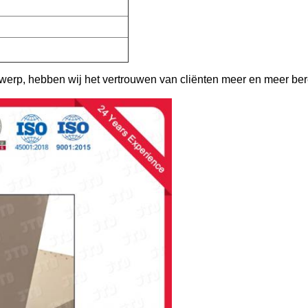
werp, hebben wij het vertrouwen van cliënten meer en meer berei