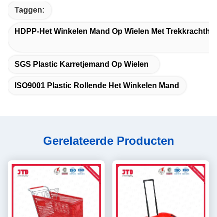
Taggen:
HDPP-Het Winkelen Mand Op Wielen Met Trekkrachtha
SGS Plastic Karretjemand Op Wielen
ISO9001 Plastic Rollende Het Winkelen Mand
Gerelateerde Producten