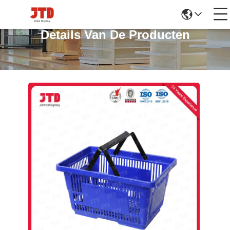
Details Van De Producten