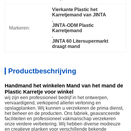
Vierkante Plastic het 
Karretjemand van JINTA
, 
JINTA-ODM Plastic 
Markeren:
Karretjemand
, 
JINTA 60 Litersupermarkt 
draagt mand
Productbeschrijving
Handmand het winkelen Mand van het mand de
Plastic Karretje voor winkel
wij zijn een professioneel bedrijf in het ontwerpen,
vervaardigend, verkopend allerlei vertoning en
opslagplanken. Wij kunnen u verzekeren de prima dienst,
het beheer en de producten. Ons fabriek, geavanceerde
faciliteiten en professioneel vakmanschap verzekeren
onze verdere verbetering. Wij hebben diverse modieuze
en creatieve planken voor verschillende bekende