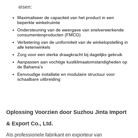
eisen:
Maximaliseer de capaciteit van het product in een
beperkte winkelruimte
Ondersteuning van de weergave van snelverwerkende
consumentenproducten (FMCG)
Verbetering van de uniformiteit van de winkelopstelling in
alle ketenwinkels
Zorg voor een sterke draagkracht bij dagelijks gebruik
Aanpassen aan vochtige kustklimaatomstandigheden op
de Bahama's
Eenvoudige installatie en modulaire structuur voor
schaalbare uitbreiding
Oplossing Voorzien door Suzhou Jinta Import
& Export Co., Ltd.
Als professionele fabrikant en exporteur van