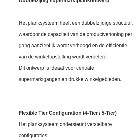
Dubbelzijdig supermarktplankontwerp
Het planksysteem heeft een dubbelzijdige structuur,
waardoor de capaciteit van de productvertoning per
gang aanzienlijk wordt verhoogd en de efficiëntie
van de winkelopstelling wordt verbeterd.
Dit ontwerp is ideaal voor centrale
supermarktgangen en drukke winkelgebieden.
Flexible Tier Configuration (4-Tier / 5-Tier)
Het planksysteem ondersteunt verstelbare
configuraties: