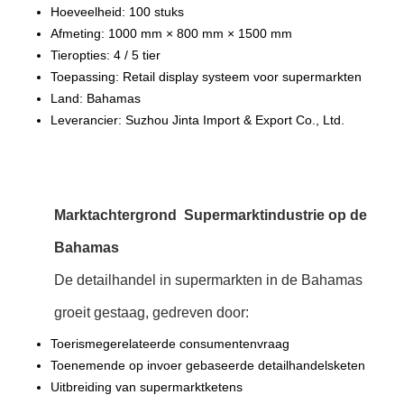
Hoeveelheid: 100 stuks
Afmeting: 1000 mm × 800 mm × 1500 mm
Tieropties: 4 / 5 tier
Toepassing: Retail display systeem voor supermarkten
Land: Bahamas
Leverancier: Suzhou Jinta Import & Export Co., Ltd.
Marktachtergrond ️ Supermarktindustrie op de
Bahamas
De detailhandel in supermarkten in de Bahamas
groeit gestaag, gedreven door:
Toerismegerelateerde consumentenvraag
Toenemende op invoer gebaseerde detailhandelsketen
Uitbreiding van supermarktketens