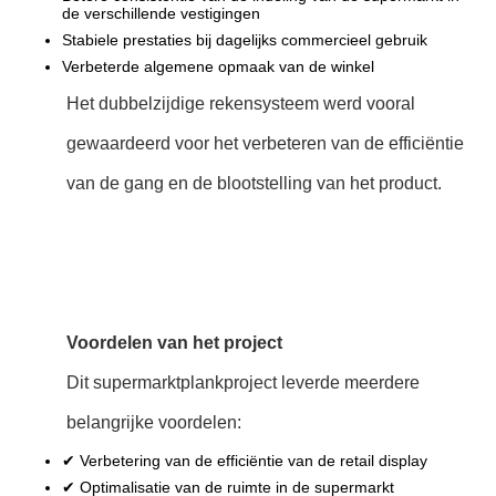
de verschillende vestigingen
Stabiele prestaties bij dagelijks commercieel gebruik
Verbeterde algemene opmaak van de winkel
Het dubbelzijdige rekensysteem werd vooral
gewaardeerd voor het verbeteren van de efficiëntie
van de gang en de blootstelling van het product.
Voordelen van het project
Dit supermarktplankproject leverde meerdere
belangrijke voordelen:
✔ Verbetering van de efficiëntie van de retail display
✔ Optimalisatie van de ruimte in de supermarkt