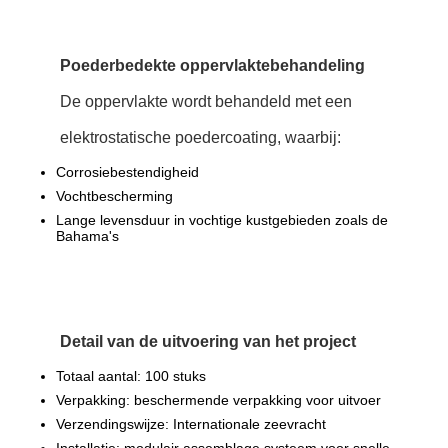
Poederbedekte oppervlaktebehandeling
De oppervlakte wordt behandeld met een
elektrostatische poedercoating, waarbij:
Corrosiebestendigheid
Vochtbescherming
Lange levensduur in vochtige kustgebieden zoals de
Bahama's
Detail van de uitvoering van het project
Totaal aantal: 100 stuks
Verpakking: beschermende verpakking voor uitvoer
Verzendingswijze: Internationale zeevracht