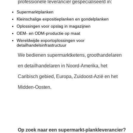
professionele leverancier gespecialiseerd in:
Supermarktplanken
Kleinschalige expositieplanken en gondelplanken
Oplossingen voor opslag in magazijnen
OEM- en ODM-productie op maat
Wereldwijde exportoplossingen voor
detailhandelsinfrastructuur
We bedienen supermarktketens, groothandelaren
en detailhandelaren in Noord-Amerika, het
Caribisch gebied, Europa, Zuidoost-Azië en het
Midden-Oosten.
Op zoek naar een supermarkt-plankleverancier?