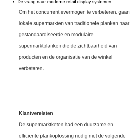
De vraag naar moderne retail display systemen
Om het concurrentievermogen te verbeteren, gaan
lokale supermarkten van traditionele planken naar
gestandaardiseerde en modulaire
supermarktplanken die de zichtbaarheid van
producten en de organisatie van de winkel
verbeteren.
Klantvereisten
De supermarktketen had een duurzame en
efficiënte plankoplossing nodig met de volgende