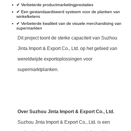
✔ Verbeterde productmarketingprestaties
✔ Een gestandaardiseerd systeem voor de planken van
winkelketens
✔ Verbeterde kwaliteit van de visuele merchandising van
supermarkten
Dit project toont de sterke capaciteit van Suzhou
Jinta Import & Export Co., Ltd. op het gebied van
wereldwijde exportoplossingen voor
supermarktplanken.
Over Suzhou Jinta Import & Export Co., Ltd.
Suzhou Jinta Import & Export Co., Ltd. is een