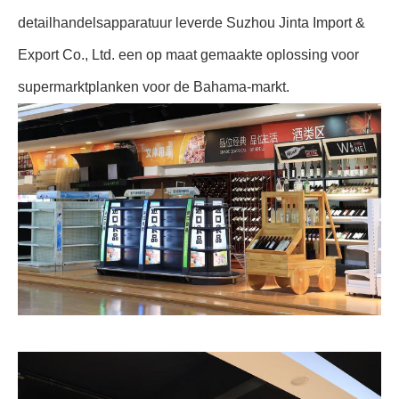
detailhandelsapparatuur leverde Suzhou Jinta Import &
Export Co., Ltd. een op maat gemaakte oplossing voor
supermarktplanken voor de Bahama-markt.