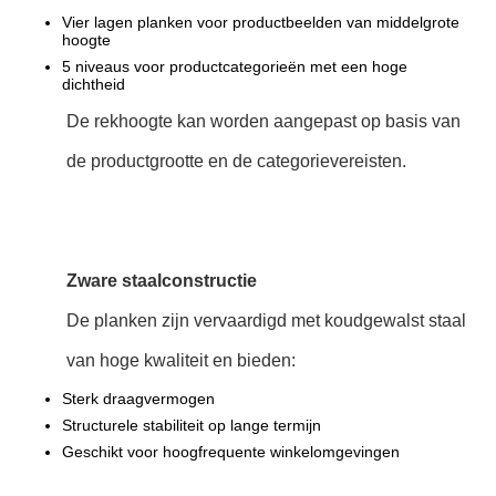
Vier lagen planken voor productbeelden van middelgrote
hoogte
5 niveaus voor productcategorieën met een hoge
dichtheid
De rekhoogte kan worden aangepast op basis van
de productgrootte en de categorievereisten.
Zware staalconstructie
De planken zijn vervaardigd met koudgewalst staal
van hoge kwaliteit en bieden:
Sterk draagvermogen
Structurele stabiliteit op lange termijn
Geschikt voor hoogfrequente winkelomgevingen