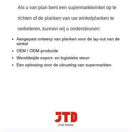
Als u van plan bent een supermarktwinkel op te
richten of de planken van uw winkelplanken te
verbeteren, kunnen wij u ondersteunen:
Aangepast ontwerp van planken voor de lay-out van de
winkel
OEM / ODM-productie
Wereldwijde export- en logistieke steun
Een oplossing voor de uitrusting van supermarkten